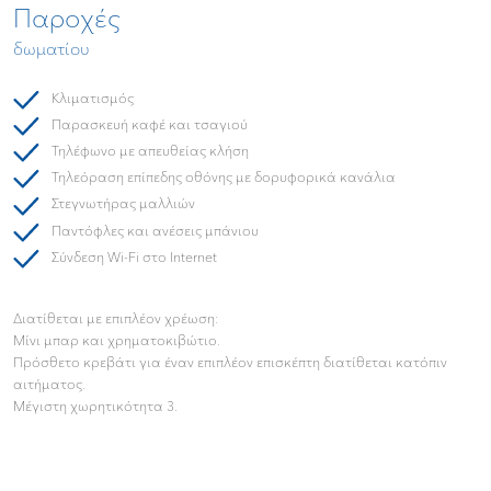
Παροχές
δωματίου
Κλιματισμός
Παρασκευή καφέ και τσαγιού
Τηλέφωνο με απευθείας κλήση
Τηλεόραση επίπεδης οθόνης με δορυφορικά κανάλια
Στεγνωτήρας μαλλιών
Παντόφλες και ανέσεις μπάνιου
Σύνδεση Wi-Fi στο Internet
Διατίθεται με επιπλέον χρέωση:
Μίνι μπαρ και χρηματοκιβώτιο.
Πρόσθετο κρεβάτι για έναν επιπλέον επισκέπτη διατίθεται κατόπιν
αιτήματος.
Μέγιστη χωρητικότητα 3.