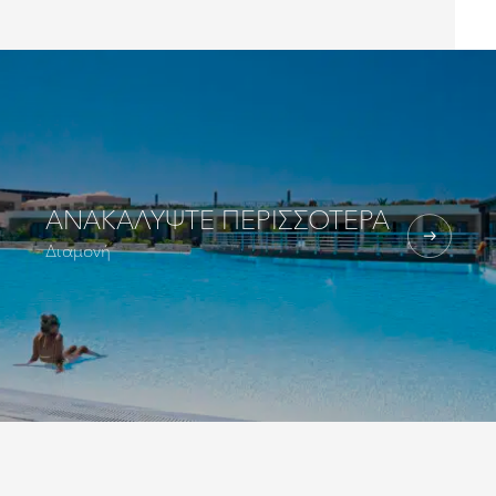
ΑΝΑΚΑΛΎΨΤΕ ΠΕΡΙΣΣΌΤΕΡΑ
Διαμονή