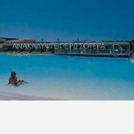
ΑΝΑΚΑΛΎΨΤΕ ΠΕΡΙΣΣΌΤΕΡΑ
Διαμονή