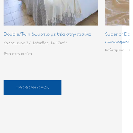
Double/Twin δωμάτιο με θέα στην πισίνα
Superior Dou
πανοραμική 
2
Καλεσμένοι: 3
Μέγεθος: 14-17m
Καλεσμένοι: 3
Θέα στην πισίνα
ΠΡΟΒΟΛΉ ΌΛΩΝ