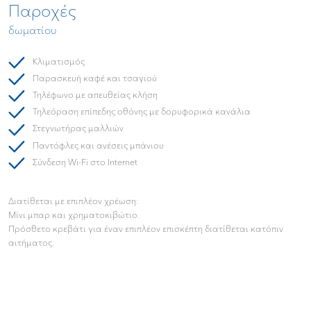
Παροχές
δωματίου
Κλιματισμός
Παρασκευή καφέ και τσαγιού
Τηλέφωνο με απευθείας κλήση
Τηλεόραση επίπεδης οθόνης με δορυφορικά κανάλια
Στεγνωτήρας μαλλιών
Παντόφλες και ανέσεις μπάνιου
Σύνδεση Wi-Fi στο Internet
Διατίθεται με επιπλέον χρέωση:
Μίνι μπαρ και χρηματοκιβώτιο.
Πρόσθετο κρεβάτι για έναν επιπλέον επισκέπτη διατίθεται κατόπιν
αιτήματος.